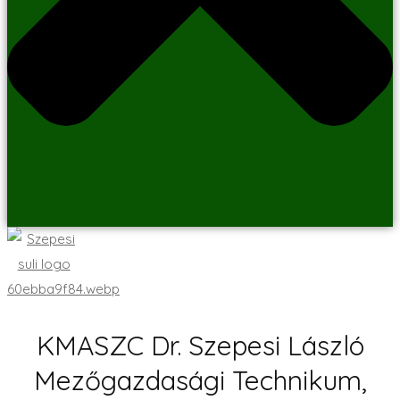
KMASZC Dr. Szepesi László
Mezőgazdasági Technikum,