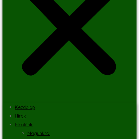
Kezdőlap
Hírek
Iskolánk
Magunkról