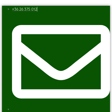
+36 26 375 012