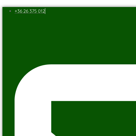
+36 26 375 012