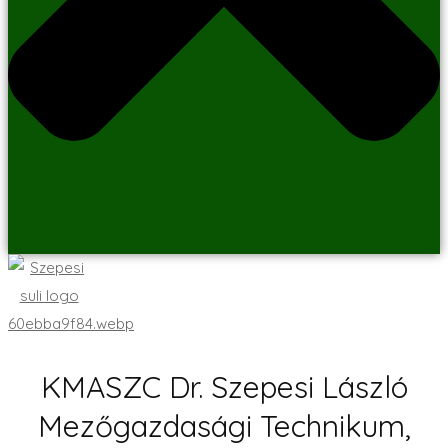
KMASZC Dr. Szepesi László
Mezőgazdasági Technikum,