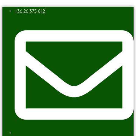
+36 26 375 012