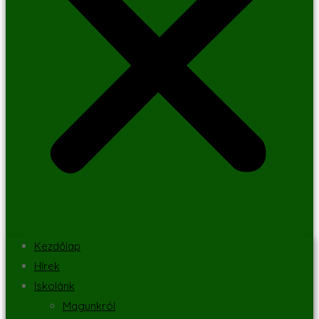
Kezdőlap
Hírek
Iskolánk
Magunkról