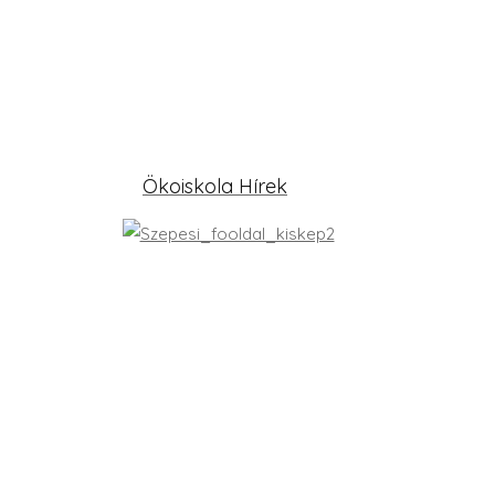
Ökoiskola Hírek