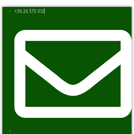
+36 26 375 012