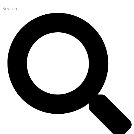
Search