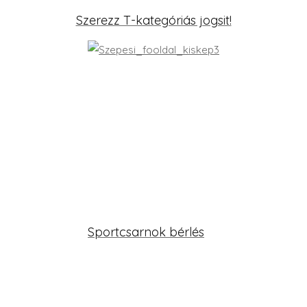
Szerezz T-kategóriás jogsit!
Sportcsarnok bérlés