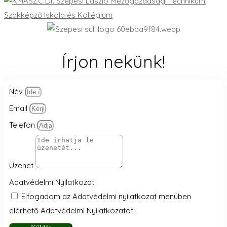
Írjon nekünk!
Név
Email
Telefon
Üzenet
Adatvédelmi Nyilatkozat
Elfogadom az Adatvédelmi nyilatkozat menüben
elérhető Adatvédelmi Nyilatkozatot!