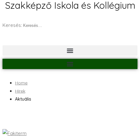
Szakképző Iskola és Kollégium
Keresés:
Home
Hírek
Aktuális