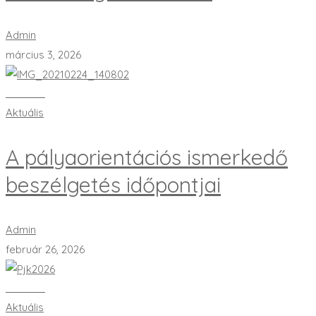
Admin
március 3, 2026
Bővebben
Aktuális
A pályaorientációs ismerkedő
beszélgetés időpontjai
Admin
február 26, 2026
Bővebben
Aktuális