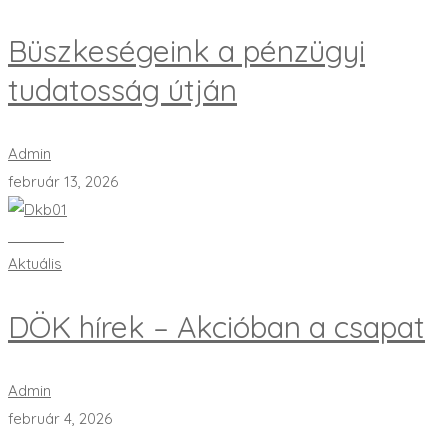
Büszkeségeink a pénzügyi
tudatosság útján
Admin
február 13, 2026
Bővebben
Aktuális
DÖK hírek – Akcióban a csapat
Admin
február 4, 2026