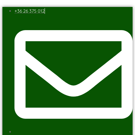
+36 26 375 012