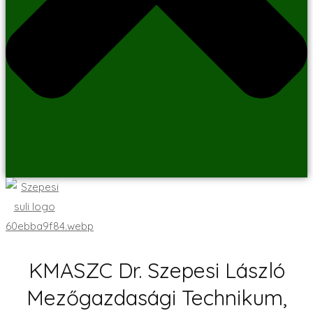
KMASZC Dr. Szepesi László
Mezőgazdasági Technikum,