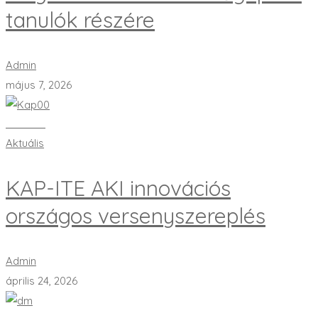
tanulók részére
Admin
május 7, 2026
Bővebben
Aktuális
KAP-ITE AKI innovációs
országos versenyszereplés
Admin
április 24, 2026