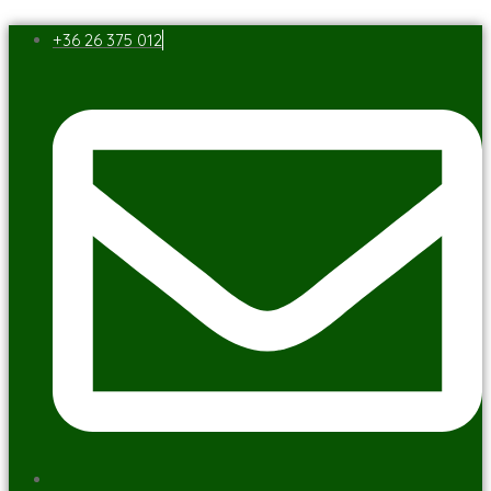
+36 26 375 012