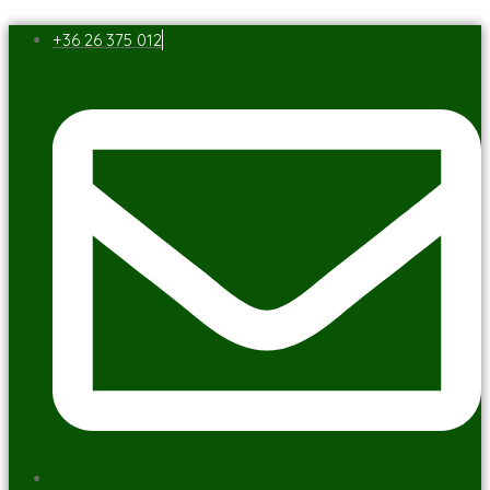
+36 26 375 012