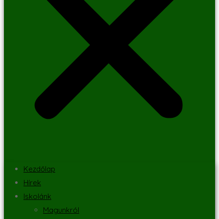
Kezdőlap
Hírek
Iskolánk
Magunkról