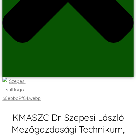
KMASZC Dr. Szepesi László
Mezőgazdasági Technikum,