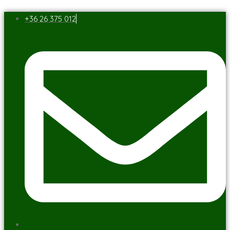
+36 26 375 012