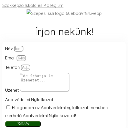
Írjon nekünk!
Név
Email
Telefon
Üzenet
Adatvédelmi Nyilatkozat
Elfogadom az Adatvédelmi nyilatkozat menüben
elérhető Adatvédelmi Nyilatkozatot!
Küldés