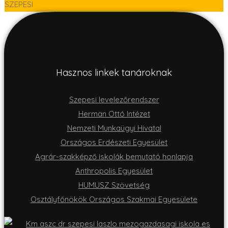
SZEPESI
Hasznos linkek tanároknak
Szepesi levelezőrendszer
Herman Ottó Intézet
Nemzeti Munkaügyi Hivatal
Országos Erdészeti Egyesület
Agrár-szakképző iskolák bemutató honlapja
Anthropolis Egyesület
HUMUSZ Szövetség
Osztályfőnökök Országos Szakmai Egyesülete