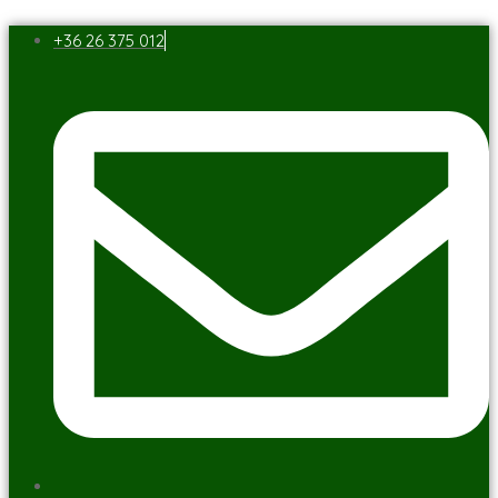
+36 26 375 012