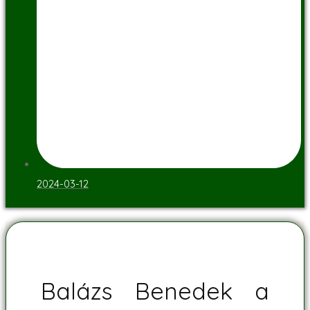
2024-03-12
Balázs Benedek a