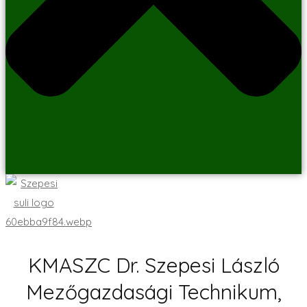
KMASZC Dr. Szepesi László
Mezőgazdasági Technikum,