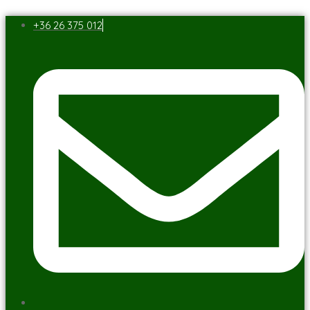
+36 26 375 012