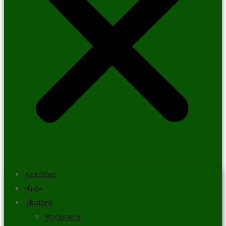
Kezdőlap
Hírek
Iskolánk
Magunkról