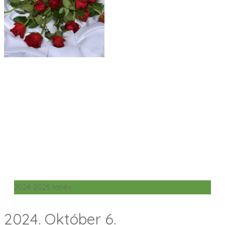
2024-2025 tanév
2024. Október 6.