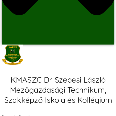
KMASZC Dr. Szepesi László
Mezőgazdasági Technikum,
Szakképző Iskola és Kollégium