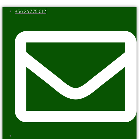
+36 26 375 012