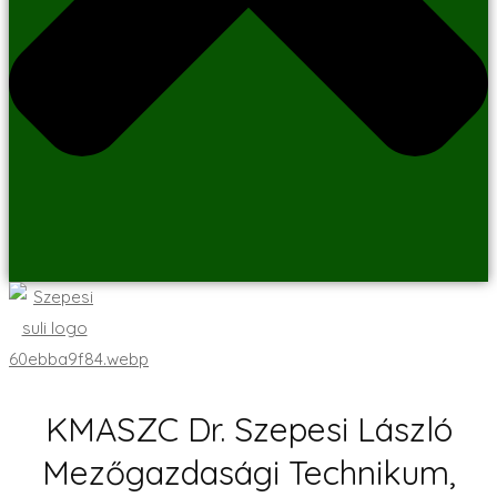
KMASZC Dr. Szepesi László
Mezőgazdasági Technikum,