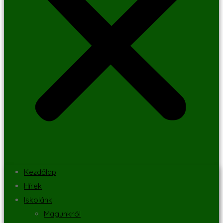
Kezdőlap
Hírek
Iskolánk
Magunkról