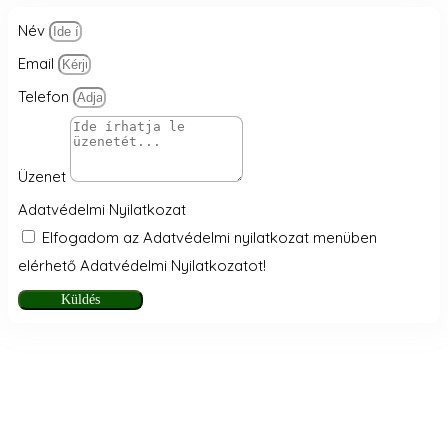
Név
Email
Telefon
Üzenet
Adatvédelmi Nyilatkozat
Elfogadom az Adatvédelmi nyilatkozat menüben
elérhető Adatvédelmi Nyilatkozatot!
Küldés