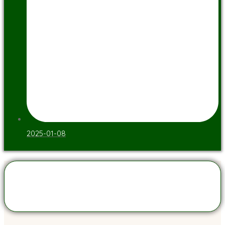
2025-01-08