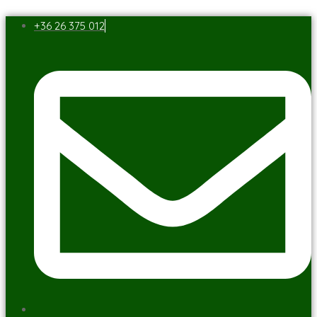
+36 26 375 012