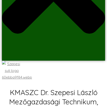
KMASZC Dr. Szepesi László
Mezőgazdasági Technikum,