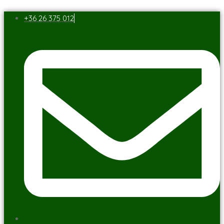
+36 26 375 012