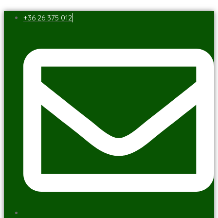
+36 26 375 012