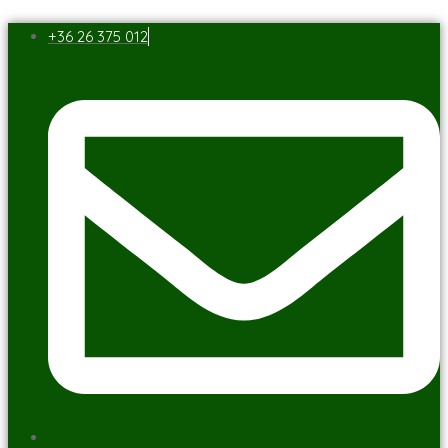
+36 26 375 012