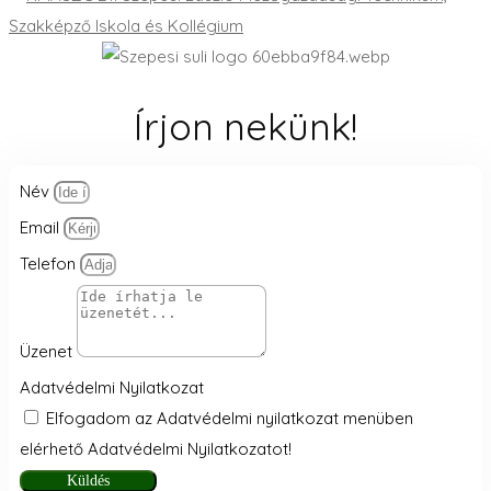
Írjon nekünk!
Név
Email
Telefon
Üzenet
Adatvédelmi Nyilatkozat
Elfogadom az Adatvédelmi nyilatkozat menüben
elérhető Adatvédelmi Nyilatkozatot!
Küldés