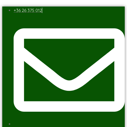
+36 26 375 012