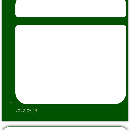
2022-05-13