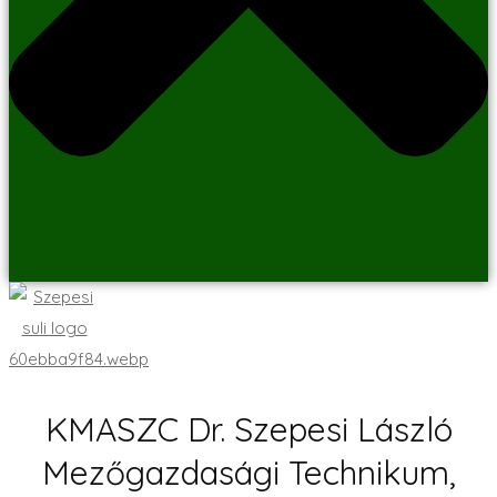
KMASZC Dr. Szepesi László
Mezőgazdasági Technikum,