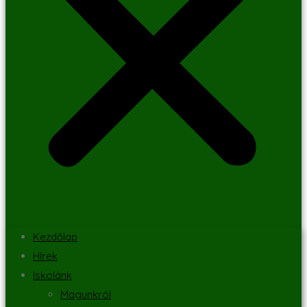
Kezdőlap
Hírek
Iskolánk
Magunkról