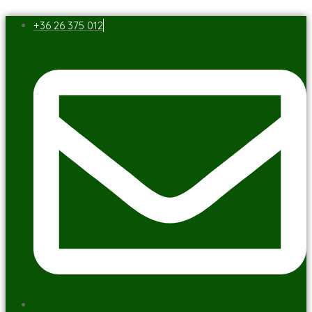
+36 26 375 012