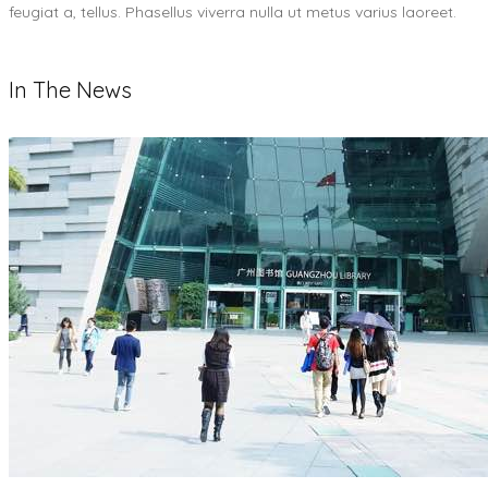
feugiat a, tellus. Phasellus viverra nulla ut metus varius laoreet.
In The News