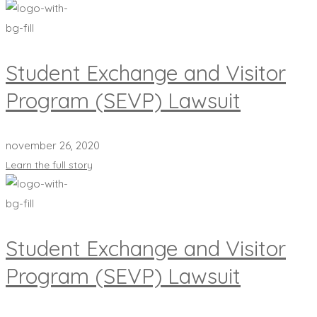
Student Exchange and Visitor
Program (SEVP) Lawsuit
november 26, 2020
Learn the full story
Student Exchange and Visitor
Program (SEVP) Lawsuit