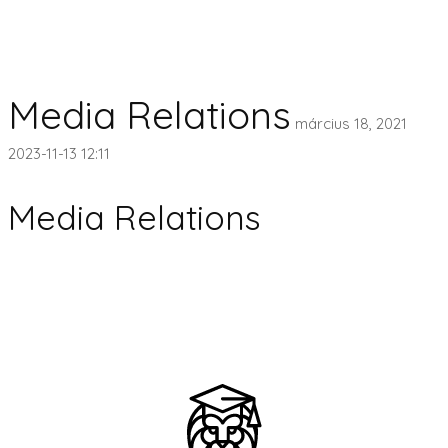
Media Relations
március 18, 2021
2023-11-13 12:11
Media Relations