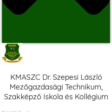
KMASZC Dr. Szepesi László
Mezőgazdasági Technikum,
Szakképző Iskola és Kollégium