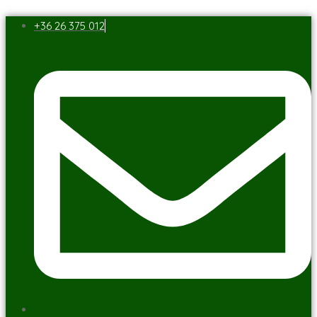
+36 26 375 012