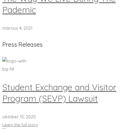
Pademic
március 4, 2021
Press Releases
Student Exchange and Visitor
Program (SEVP) Lawsuit
október 15, 2020
Learn the full story