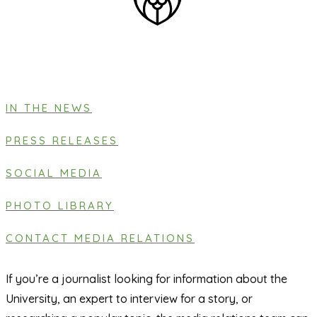
IN THE NEWS
PRESS RELEASES
SOCIAL MEDIA
PHOTO LIBRARY
CONTACT MEDIA RELATIONS
If you’re a journalist looking for information about the
University, an expert to interview for a story, or