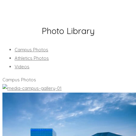
Photo Library
Campus Photos
Athletics Photos
Videos
Campus Photos