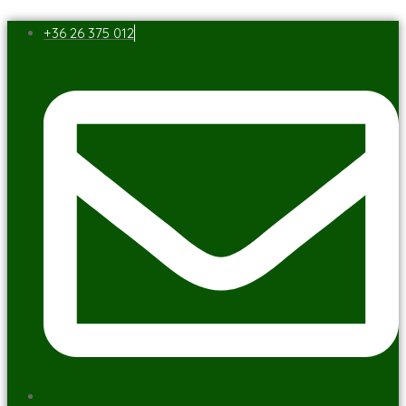
+36 26 375 012