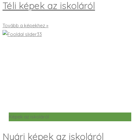
Téli képek az iskoláról
Tovább a képekhez »
Képek az iskoláról
Nyári képek az iskoláról