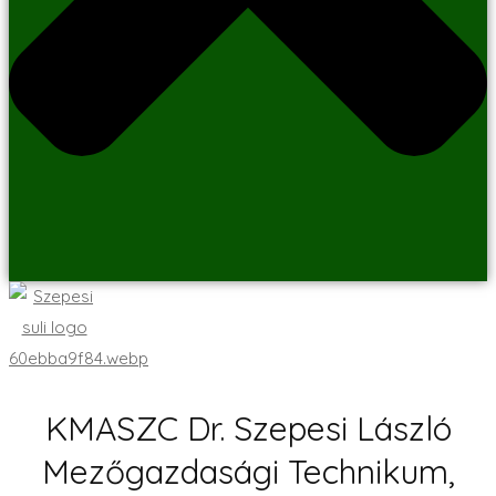
KMASZC Dr. Szepesi László
Mezőgazdasági Technikum,