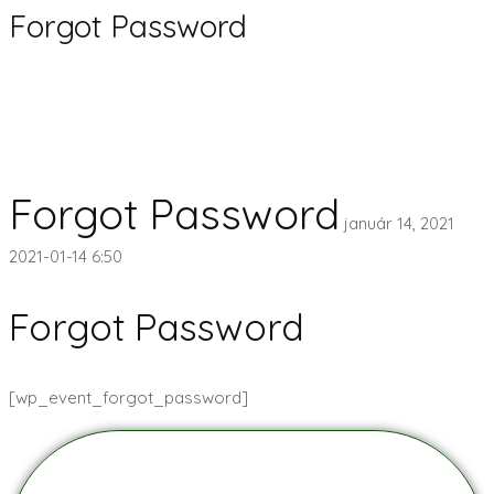
Forgot Password
Forgot Password
január 14, 2021
2021-01-14 6:50
Forgot Password
[wp_event_forgot_password]