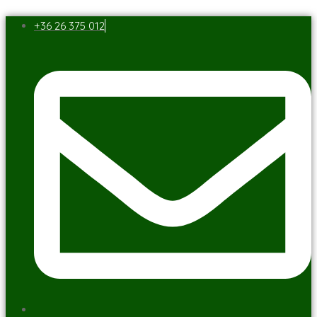
+36 26 375 012