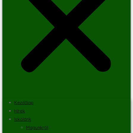
Kezdőlap
Hírek
Iskolánk
Magunkról